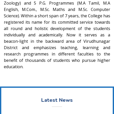
Zoology) and 5 P.G. Programmes (M.A Tamil, M.A
English, M.Com., M.Sc. Maths and M.Sc. Computer
Science). Within a short span of 7 years, the College has
registered its name for its committed service towards
all round and holistic development of the students
individually and academically. Now it serves as a
beacon-light in the backward area of Virudhunagar
District and emphasizes teaching, learning and
research programmes in different faculties to the
benefit of thousands of students who pursue higher
education.
Latest News