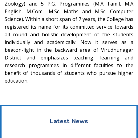
Zoology) and 5 P.G. Programmes (M.A Tamil, M.A
English, M.Com., M.Sc. Maths and M.Sc. Computer
Science). Within a short span of 7 years, the College has
registered its name for its committed service towards
all round and holistic development of the students
individually and academically. Now it serves as a
beacon-light in the backward area of Virudhunagar
District and emphasizes teaching, learning and
research programmes in different faculties to the
benefit of thousands of students who pursue higher
education.
Latest News