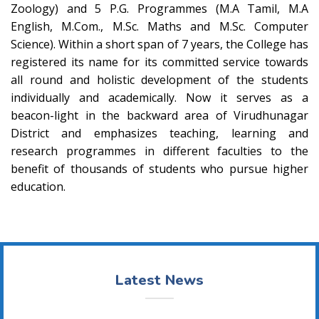
Zoology) and 5 P.G. Programmes (M.A Tamil, M.A
English, M.Com., M.Sc. Maths and M.Sc. Computer
Science). Within a short span of 7 years, the College has
registered its name for its committed service towards
all round and holistic development of the students
individually and academically. Now it serves as a
beacon-light in the backward area of Virudhunagar
District and emphasizes teaching, learning and
research programmes in different faculties to the
benefit of thousands of students who pursue higher
education.
Latest News